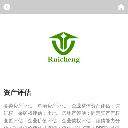
资产评估
各类资产评估；单项资产评估；企业整体资产评估；探
矿权、采矿权评估；土地、房地产评估；固定资产产权
变更评估；企业价值评估；企业债权评估、偿债能力分