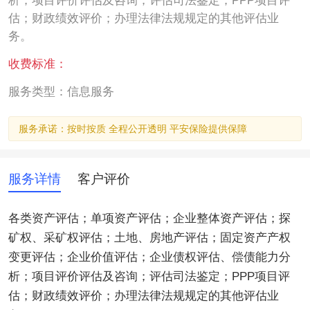
析；项目评价评估及咨询；评估司法鉴定；PPP项目评
估；财政绩效评价；办理法律法规规定的其他评估业
务。
收费标准：
服务类型：信息服务
服务承诺：按时按质 全程公开透明 平安保险提供保障
服务详情
客户评价
各类资产评估；单项资产评估；企业整体资产评估；探
矿权、采矿权评估；土地、房地产评估；固定资产产权
变更评估；企业价值评估；企业债权评估、偿债能力分
析；项目评价评估及咨询；评估司法鉴定；PPP项目评
估；财政绩效评价；办理法律法规规定的其他评估业