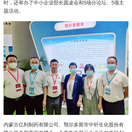
时，还举办了中小企业部长圆桌会和5场分论坛、5项主
题活动。
内蒙古亿利制药有限公司、鄂尔多斯市中轩生化股份有