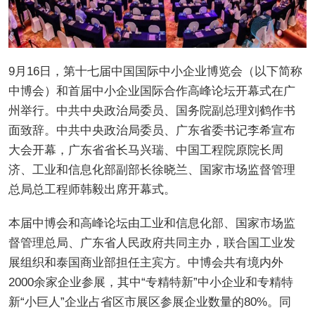
9月16日，第十七届中国国际中小企业博览会（以下简称
中博会）和首届中小企业国际合作高峰论坛开幕式在广
州举行。中共中央政治局委员、国务院副总理刘鹤作书
面致辞。中共中央政治局委员、广东省委书记李希宣布
大会开幕，广东省省长马兴瑞、中国工程院原院长周
济、工业和信息化部副部长徐晓兰、国家市场监督管理
总局总工程师韩毅出席开幕式。
本届中博会和高峰论坛由工业和信息化部、国家市场监
督管理总局、广东省人民政府共同主办，联合国工业发
展组织和泰国商业部担任主宾方。中博会共有境内外
2000余家企业参展，其中“专精特新”中小企业和专精特
新“小巨人”企业占省区市展区参展企业数量的80%。同