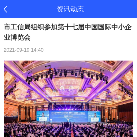
资讯动态
市工信局组织参加第十七届中国国际中小企
业博览会
2021-09-19 14:40