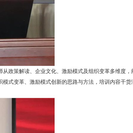
师从政策解读、企业文化、激励模式及组织变革多维度，
织模式变革、激励模式创新的思路与方法，培训内容干货