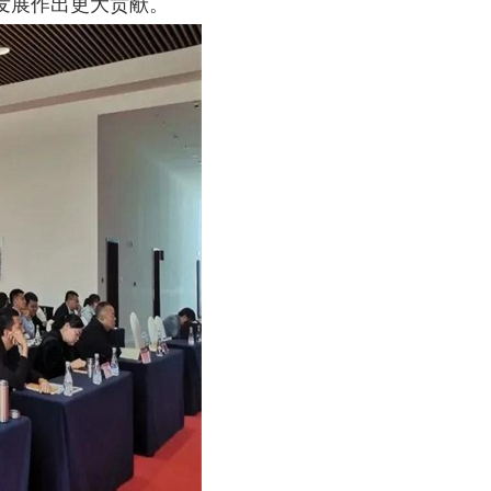
发展作出更大贡献。