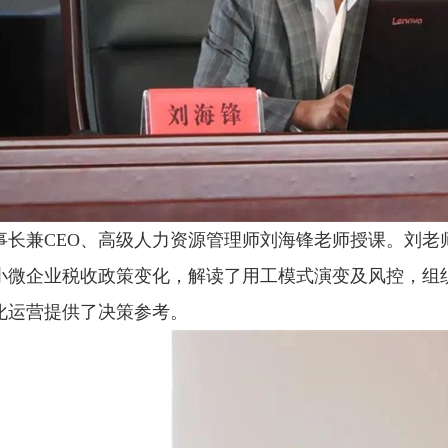
事长兼CEO、高级人力资源管理师刘海锋老师授课。刘老
小微企业税收政策变化，解读了用工模式演变及风控，组
化运营提供了决策参考。