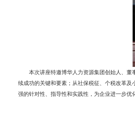
本次讲座特邀博华人力资源集团创始人、董
续成功的关键和要素；从社保税征、个税改革及
强的针对性、指导性和实践性，为企业进一步优