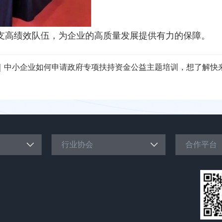
支高绩效队伍，为企业的高质量发展提供有力的保障。
｜中小企业如何申请政府专项扶持资金公益主题培训，想了解快
台
行业协会
合作平台