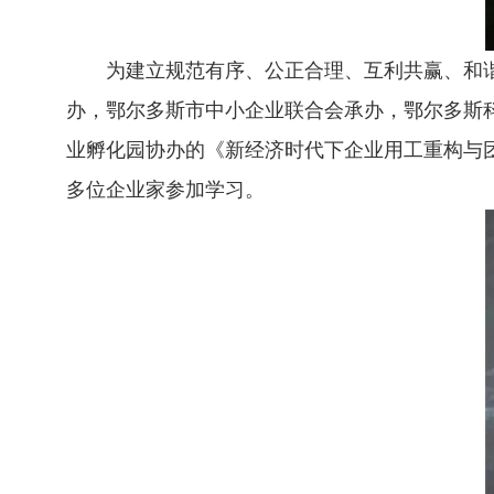
为建立规范有序、公正合理、互利共赢、和
办，鄂尔多斯市中小企业联合会承办，鄂尔多斯
业孵化园协办的《新经济时代下企业用工重构与
多位企业家参加学习。