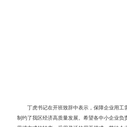
丁虎书记在开班致辞中表示，保障企业用工
制约了我区经济高质量发展。希望各中小企业负