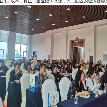
业用工成本，真正把企业做优做强，为东胜区的经济社会