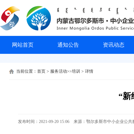
网站首页
通知公告
资讯动态
当前位置：
首页
>
服务活动>>培训
> 详情
“
发布时间：2021-09-20 15:06
来源：鄂尔多斯市中小企业公共