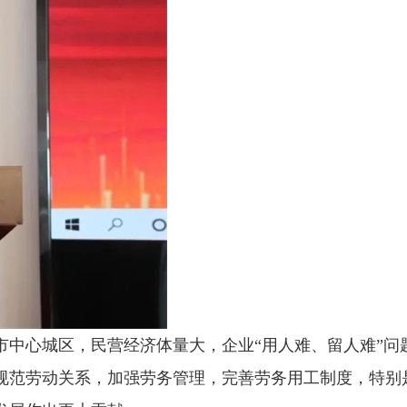
中心城区，民营经济体量大，企业“用人难、留人难”问
规范劳动关系，加强劳务管理，完善劳务用工制度，特别