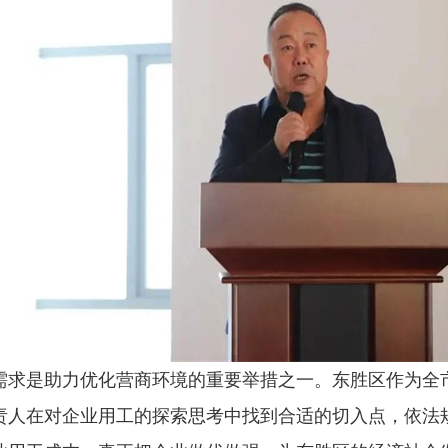
需求是助力优化营商环境的重要举措之一。东胜区作为全市
责人在对企业用工的探索思考中找到合适的切入点，依法