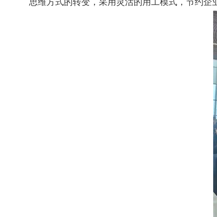
思维方式的转变，采用灵活的用工模式，节约企