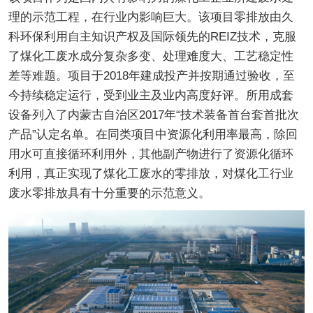
理的示范工程，在行业内影响巨大。该项目零排放由久
科环保利用自主知识产权及国际领先的REIZ技术，克服
了煤化工废水成分复杂多变、处理难度大、工艺稳定性
差等难题。项目于2018年建成投产并按期通过验收，至
今持续稳定运行，受到业主及业内高度好评。所用成套
设备列入了内蒙古自治区2017年“技术装备首台套首批次
产品”认定名单。在同类项目中资源化利用率最高，除回
用水可直接循环利用外，其他副产物进行了资源化循环
利用，真正实现了煤化工废水的零排放，对煤化工行业
废水零排放具有十分重要的示范意义。