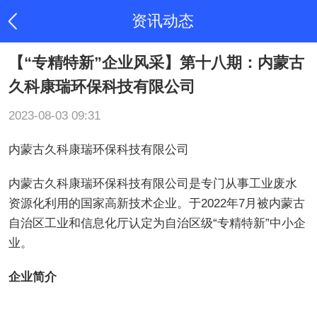
资讯动态
【“专精特新”企业风采】第十八期：内蒙古
久科康瑞环保科技有限公司
2023-08-03 09:31
内蒙古久科康瑞环保科技有限公司
内蒙古久科康瑞环保科技有限公司是专门从事工业废水
资源化利用的国家高新技术企业。于2022年7月被内蒙古
自治区工业和信息化厅认定为自治区级“专精特新”中小企
业。
企业简介