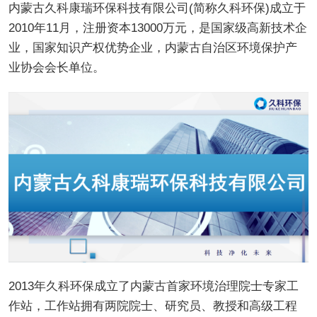
内蒙古久科康瑞环保科技有限公司(简称久科环保)成立于
2010年11月，注册资本13000万元，是国家级高新技术企
业，国家知识产权优势企业，内蒙古自治区环境保护产
业协会会长单位。
2013年久科环保成立了内蒙古首家环境治理院士专家工
作站，工作站拥有两院院士、研究员、教授和高级工程