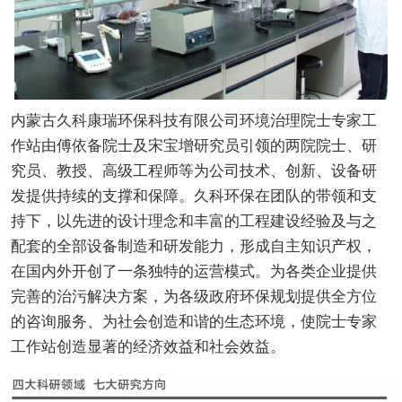
内蒙古久科康瑞环保科技有限公司环境治理院士专家工
作站由傅依备院士及宋宝增研究员引领的两院院士、研
究员、教授、高级工程师等为公司技术、创新、设备研
发提供持续的支撑和保障。久科环保在团队的带领和支
持下，以先进的设计理念和丰富的工程建设经验及与之
配套的全部设备制造和研发能力，形成自主知识产权，
在国内外开创了一条独特的运营模式。为各类企业提供
完善的治污解决方案，为各级政府环保规划提供全方位
的咨询服务、为社会创造和谐的生态环境，使院士专家
工作站创造显著的经济效益和社会效益。