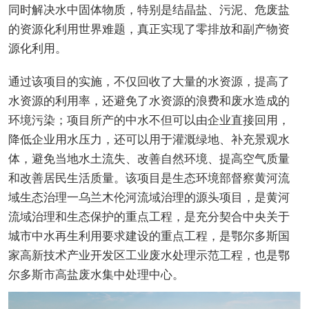
同时解决水中固体物质，特别是结晶盐、污泥、危废盐
的资源化利用世界难题，真正实现了零排放和副产物资
源化利用。
通过该项目的实施，不仅回收了大量的水资源，提高了
水资源的利用率，还避免了水资源的浪费和废水造成的
环境污染；项目所产的中水不但可以由企业直接回用，
降低企业用水压力，还可以用于灌溉绿地、补充景观水
体，避免当地水土流失、改善自然环境、提高空气质量
和改善居民生活质量。该项目是生态环境部督察黄河流
域生态治理一乌兰木伦河流域治理的源头项目，是黄河
流域治理和生态保护的重点工程，是充分契合中央关于
城市中水再生利用要求建设的重点工程，是鄂尔多斯国
家高新技术产业开发区工业废水处理示范工程，也是鄂
尔多斯市高盐废水集中处理中心。