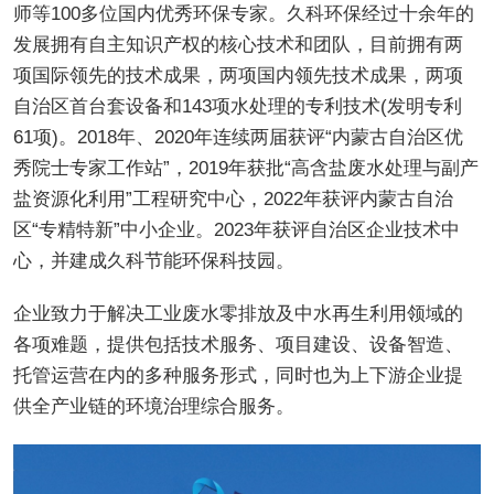
师等100多位国内优秀环保专家。久科环保经过十余年的
发展拥有自主知识产权的核心技术和团队，目前拥有两
项国际领先的技术成果，两项国内领先技术成果，两项
自治区首台套设备和143项水处理的专利技术(发明专利
61项)。2018年、2020年连续两届获评“内蒙古自治区优
秀院士专家工作站”，2019年获批“高含盐废水处理与副产
盐资源化利用”工程研究中心，2022年获评内蒙古自治
区“专精特新”中小企业。2023年获评自治区企业技术中
心，并建成久科节能环保科技园。
企业致力于解决工业废水零排放及中水再生利用领域的
各项难题，提供包括技术服务、项目建设、设备智造、
托管运营在内的多种服务形式，同时也为上下游企业提
供全产业链的环境治理综合服务。