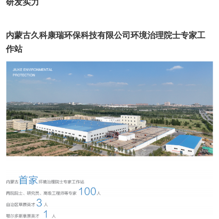
研发实力
内蒙古久科康瑞环保科技有限公司环境治理院士专家工
作站