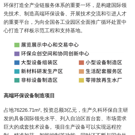
环保打造全产业链服务体系的重要一环，是构建国际领
先技术、制造高端环保设备、开展技术交流和引进人才
的重要平台，为向全国各工业园区全面推广循环处置中
心打造了样板示范工程和支持基地。
高端环保设备制造项目
占地76226.71m², 投资总额3亿元，生产久科环保自主研
发的具备国际领先水平、列入自治区首台套、市场需求
巨大的成套技术设备。项目生产设备可以实现远程控