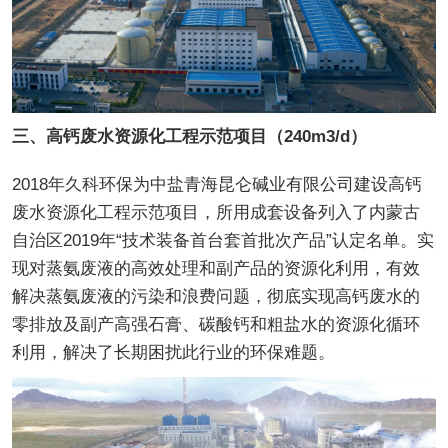
三、高钙废水资源化工程示范项目（240m3/d）
2018年久科环保为中盐青海昆仑碱业有限公司建设高钙
废水资源化工程示范项目，所用成套设备列入了内蒙古
自治区2019年“技术装备首台套首批次产品”认定名单。实
现对蒸氨废液的高效处理和副产品的资源化利用，有效
解决蒸氨废液的污染和浪费问题，彻底实现高钙废水的
零排放及副产高强石膏、碳酸钙和粗盐水的资源化循环
利用，解决了长期困扰此行业的环保难题。