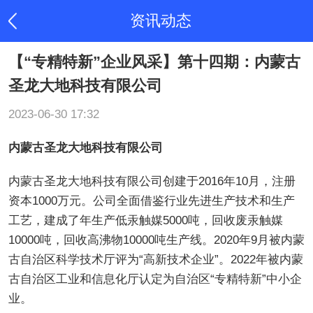
资讯动态
【“专精特新”企业风采】第十四期：内蒙古
圣龙大地科技有限公司
2023-06-30 17:32
内蒙古圣龙大地科技有限公司
内蒙古圣龙大地科技有限公司创建于2016年10月，注册
资本1000万元。公司全面借鉴行业先进生产技术和生产
工艺，建成了年生产低汞触媒5000吨，回收废汞触媒
10000吨，回收高沸物10000吨生产线。2020年9月被内蒙
古自治区科学技术厅评为“高新技术企业”。2022年被内蒙
古自治区工业和信息化厅认定为自治区“专精特新”中小企
业。