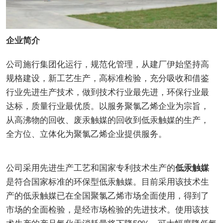
企业简介
公司施行集团化运行，规范化管理，从建厂伊始坚持高
规格建设，新工艺生产，高标准检验，充分吸收和借鉴
行业先进生产技术，做到技术行业最先进，环保行业最
达标，质量行业最优质。以服务聚氯乙烯企业为宗旨，
从高沸物的回收、废汞触媒的回收到低汞触媒的生产，
全方位、立体化为聚氯乙烯企业提供服务。
公司采用先进生产工艺和国家专利技术生产的
低汞触媒
是符合国家标准的环保型低汞触媒。目前采用该技术生
产的低汞触媒已在全国聚氯乙烯市场全面使用，得到了
市场的全面检验，是经市场检验的先进技术。使用该技