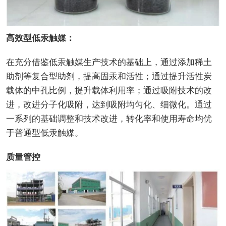
高效型低汞触媒：
在充分借鉴低汞触媒生产技术的基础上，通过添加稀土
助剂等复合型助剂，提高固汞和活性；通过提升活性炭
载体的中孔比例，提升载体利用率；通过吸附技术的改
进，改进分子化吸附，达到吸附均匀化、细微化。通过
一系列的基础调整和技术改进，转化率和使用寿命均优
于普通型低汞触媒。
质量管控