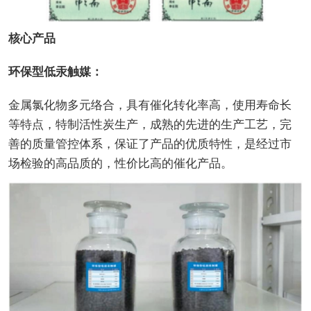
核心产品
环保型低汞触媒：
金属氯化物多元络合，具有催化转化率高，使用寿命长
等特点，特制活性炭生产，成熟的先进的生产工艺，完
善的质量管控体系，保证了产品的优质特性，是经过市
场检验的高品质的，性价比高的催化产品。