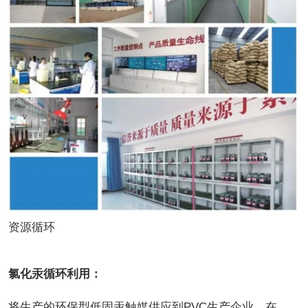
资源循环
氯化汞循环利用：
将生产的环保型低固汞触媒供应到PVC生产企业，在